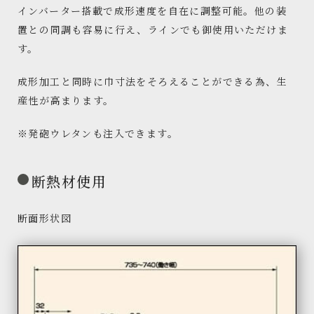
インバーター搭載で成形速度を自在に調整可能。他の装
置との同調も容易に行え、ラインでも御使用いただけま
す。
成形加工と同時に巾寸法をそろえることができる為、生
産性が高まります。
※発砲ウレタンも注入できます。
断熱材使用
断面形状図