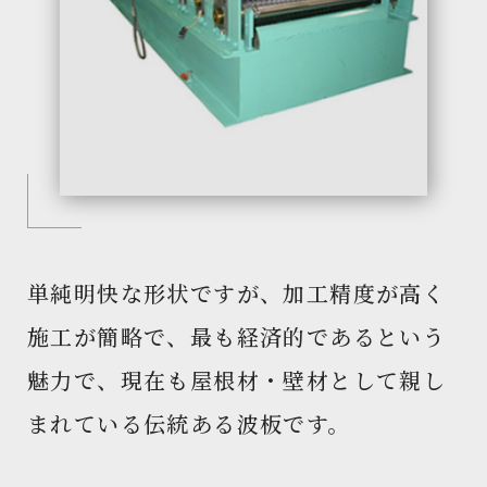
単純明快な形状ですが、加工精度が高く
施工が簡略で、最も経済的であるという
魅力で、現在も屋根材・壁材として親し
まれている伝統ある波板です。