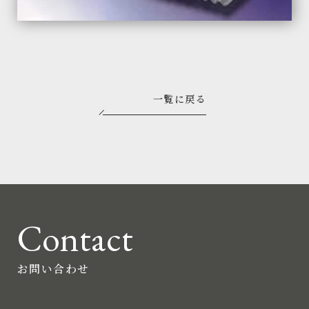
一覧に戻る
Contact
お問い合わせ