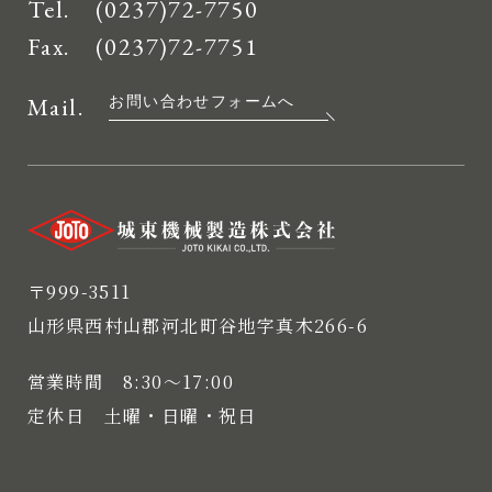
Tel.
(0237)72-7750
Fax. (0237)72-7751
Mail.
お問い合わせフォームへ
〒999-3511
山形県西村山郡河北町谷地字真木266-6
営業時間 8:30〜17:00
定休日 土曜・日曜・祝日