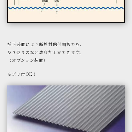
補正装置により断熱材貼付鋼板でも、
反り返りのない成形加工ができます。
（オプション装置）
※ポリ付OK！