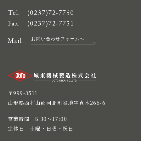
Tel.
(0237)72-7750
Fax. (0237)72-7751
Mail.
お問い合わせフォームへ
〒999-3511
山形県西村山郡河北町谷地字真木266-6
営業時間 8:30〜17:00
定休日 土曜・日曜・祝日