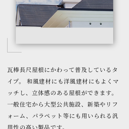
瓦棒長尺屋根にかわって普及しているタ
イプ。 和風建材にも洋風建材にもよくマ
ッチし、立体感のある屋根ができます。
一般住宅から大型公共施設、新築やリフ
ォーム、パラペット等にも用いられる汎
用性の高い製品です。