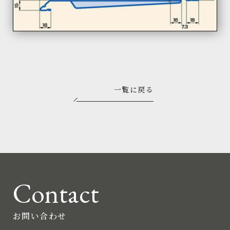
一覧に戻る
Contact
お問い合わせ