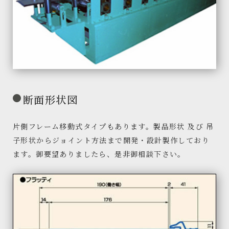
断面形状図
片側フレーム移動式タイプもあります。製品形状 及び 吊
子形状からジョイント方法まで開発・設計製作しており
ます。御要望ありましたら、是非御相談下さい。