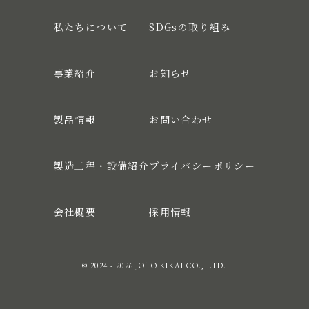
私たちについて
SDGsの取り組み
事業紹介
お知らせ
製品情報
お問い合わせ
製造工程・設備紹介
プライバシーポリシー
会社概要
採用情報
© 2024 - 2026 JOTO KIKAI CO., LTD.