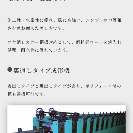
施工性・水密性に優れ、風にも強い、シンプルかつ優雅
さを兼ね備えた美しさです。
ツヤ消しカラー鋼板対応として、磨耗部ロールを焼入れ
処理。耐久性に優れています。
裏通しタイプ成形機
表出しタイプと裏出しタイプがあり、ポリフォーム付の
板も通板可能です。