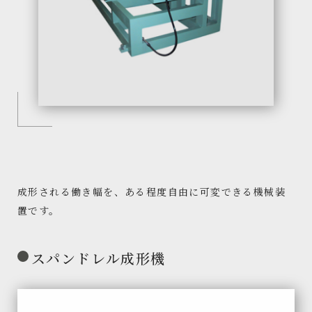
成形される働き幅を、ある程度自由に可変できる機械装
置です。
スパンドレル成形機