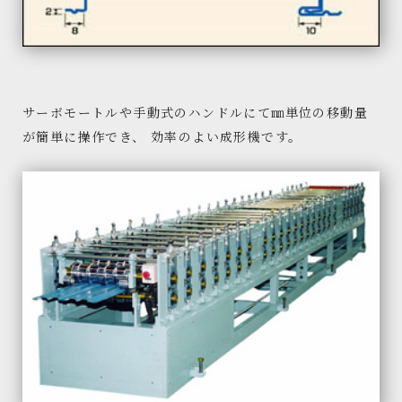
サーボモートルや手動式のハンドルにて㎜単位の移動量
が簡単に操作でき、 効率のよい成形機です。