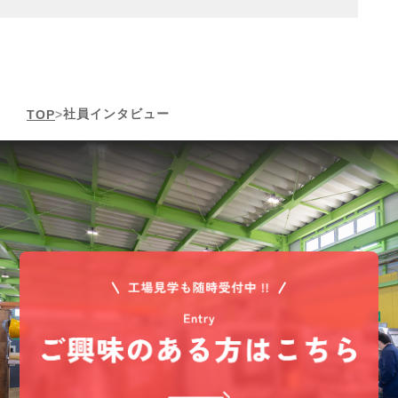
社員インタビュー
TOP