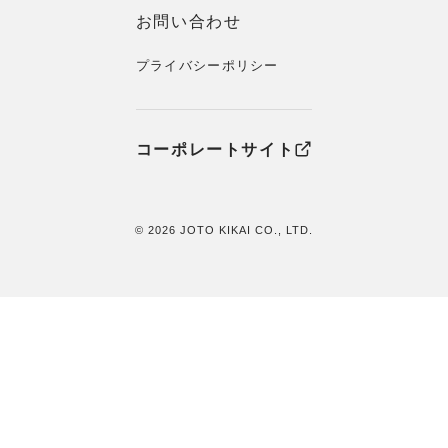
お問い合わせ
プライバシーポリシー
コーポレートサイト
© 2026 JOTO KIKAI CO., LTD.