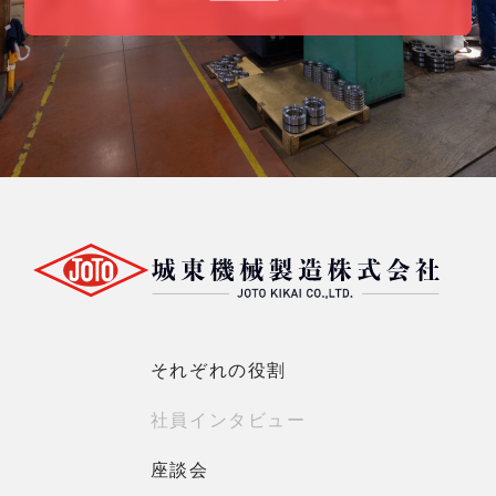
それぞれの役割
社員インタビュー
座談会