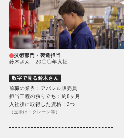
技術部門・製造担当
鈴木さん 20〇〇年入社
数字で見る鈴木さん
前職の業界：アパレル販売員
担当工程の独り立ち：約8ヶ月
入社後に取得した資格：3つ
（玉掛け・クレーン等）