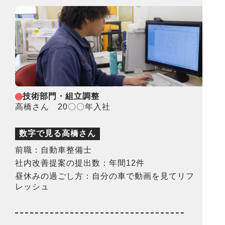
技術部門・組立調整
高橋さん 20〇〇年入社
数字で見る高橋さん
前職：自動車整備士
社内改善提案の提出数：年間12件
昼休みの過ごし方：自分の車で動画を見てリフ
レッシュ