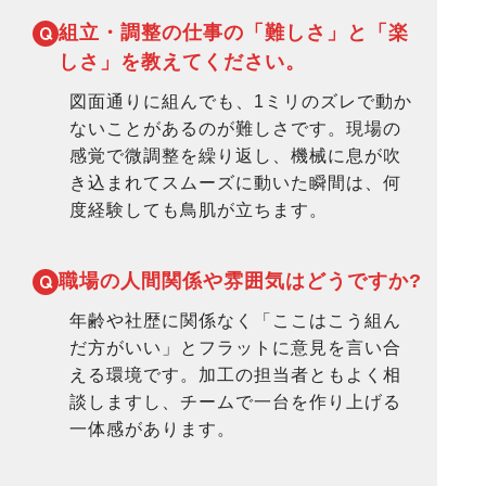
組立・調整の仕事の「難しさ」と
「楽
しさ」を教えてください。
図面通りに組んでも、1ミリのズレで動か
ないことがあるのが難しさです。現場の
感覚で微調整を繰り返し、機械に息が吹
き込まれてスムーズに動いた瞬間は、何
度経験しても鳥肌が立ちます。
職場の人間関係や
雰囲気はどうですか?
年齢や社歴に関係なく「ここはこう組ん
だ方がいい」とフラットに意見を言い合
える環境です。加工の担当者ともよく相
談しますし、チームで一台を作り上げる
一体感があります。