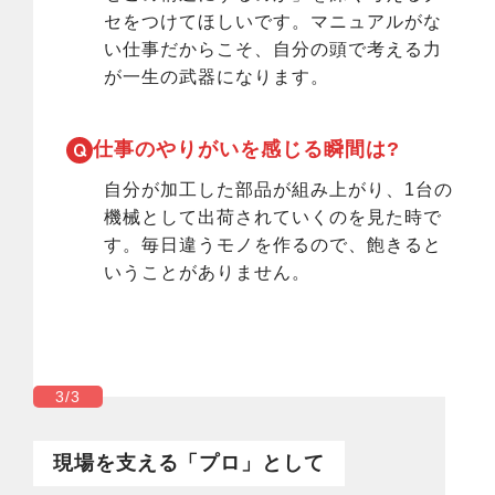
セをつけてほしいです。マニュアルがな
い仕事だからこそ、自分の頭で考える力
が一生の武器になります。
仕事のやりがいを感じる瞬間は?
自分が加工した部品が組み上がり、1台の
機械として出荷されていくのを見た時で
す。毎日違うモノを作るので、飽きると
いうことがありません。
3/3
現場を支える「プロ」として