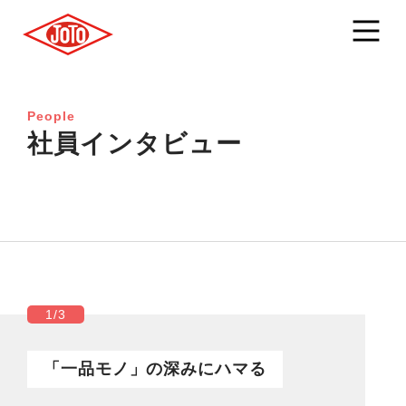
People
社員インタビュー
1/3
「一品モノ」の深みにハマる