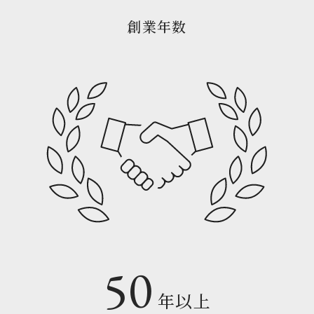
創業年数
50
年以上