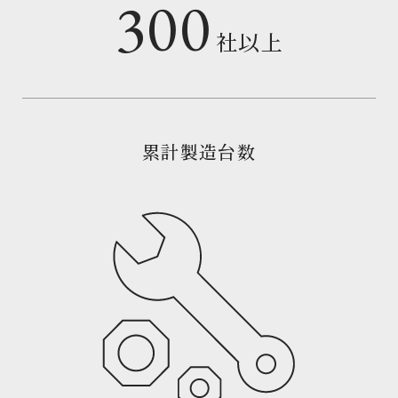
300
社以上
累計製造台数