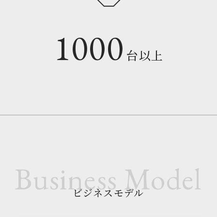
1000
台以上
ビジネスモデル