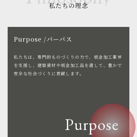
私たちの理念
Purpose /パーパス
私たちは、専門的ものづくりの力で、板金加工業界
を支援し、建築資材や板金加工品を通して、豊かで
安全な社会づくりに貢献します。
Purpose