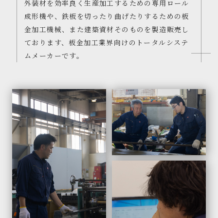
外装材を効率良く生産加工するための専用ロール
成形機や、鉄板を切ったり曲げたりするための板
金加工機械、また建築資材そのものを製造販売し
ております、板金加工業界向けのトータルシステ
ムメーカーです。