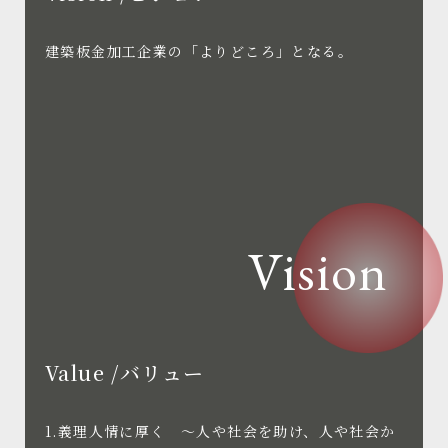
建築板金加工企業の「よりどころ」となる。
Vision
Value /バリュー
1.義理人情に厚く ～人や社会を助け、人や社会か