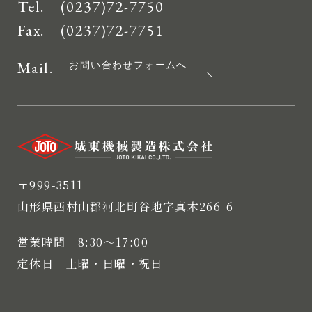
Tel.
(0237)72-7750
Fax. (0237)72-7751
Mail.
お問い合わせフォームへ
〒999-3511
山形県西村山郡河北町谷地字真木266-6
営業時間 8:30〜17:00
定休日 土曜・日曜・祝日