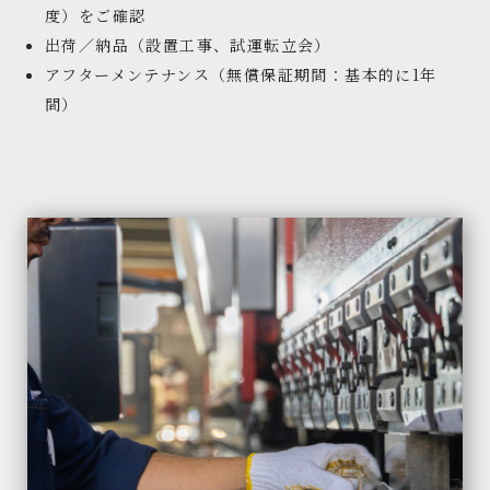
度）をご確認
出荷／納品（設置工事、試運転立会）
アフターメンテナンス（無償保証期間：基本的に1年
間）