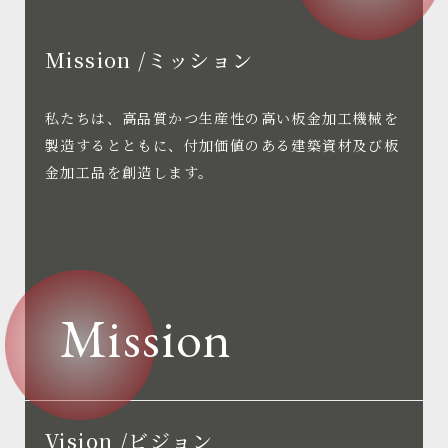
Mission /ミッション
私たちは、高品質かつ生産性の高い板金加工機械を
製造するとともに、付加価値のある建築資材及び板
金加工品を創造します。
Mission
Vision /ビジョン