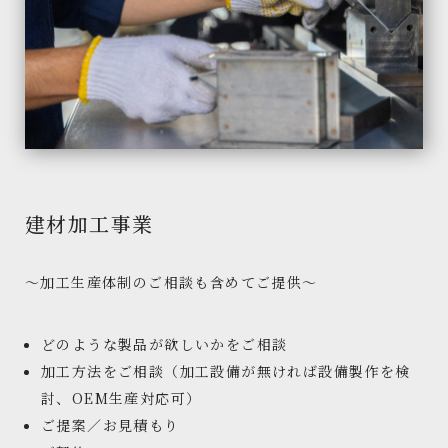
建材加工事業
～加工生産体制のご相談も含めてご提供～
どのような製品が欲しいかをご相談
加工方法をご相談（加工設備が無ければ設備製作を検
討、OEM生産対応可）
ご提案／お見積もり