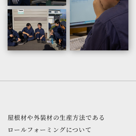
屋根材や外装材の生産方法である
ロールフォーミングについて