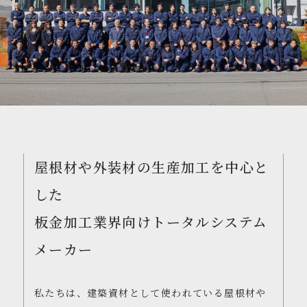
屋根材や外装材の生産加工を中心と
した
板金加工業界向けトータルシステム
メーカー
私たちは、建築資材として使われている屋根材や