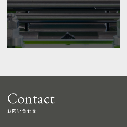
Contact
お問い合わせ