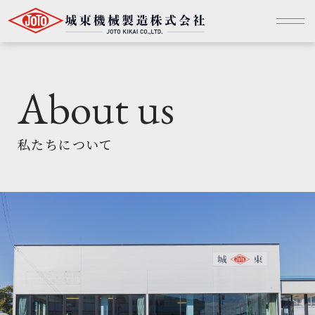
About us
私たちについて